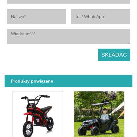
Produkty powiązane