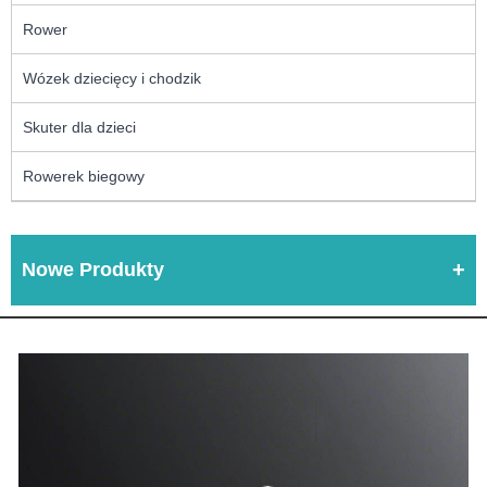
Rower
Wózek dziecięcy i chodzik
Skuter dla dzieci
Rowerek biegowy
Nowe Produkty