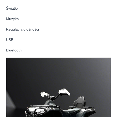
Światło
Muzyka
Regulacja głośności
USB
Bluetooth