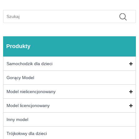
Produkty
Samochodzik dla dzieci
Gorący Model
Model nielicencjonowany
Model licencjonowany
Inny model
Trójkołowy dla dzieci