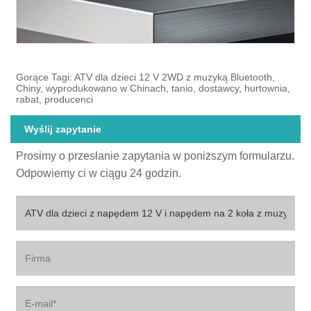
Gorące Tagi: ATV dla dzieci 12 V 2WD z muzyką Bluetooth,
Chiny, wyprodukowano w Chinach, tanio, dostawcy, hurtownia,
rabat, producenci
Wyślij zapytanie
Prosimy o przesłanie zapytania w poniższym formularzu.
Odpowiemy ci w ciągu 24 godzin.