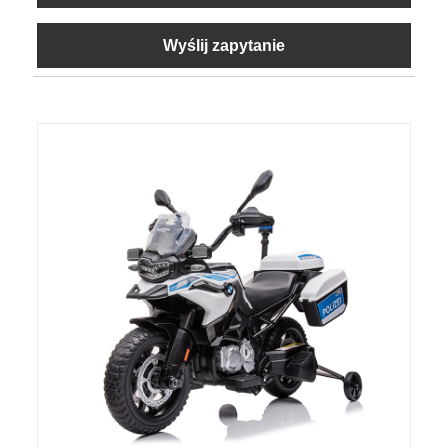
Wyślij zapytanie