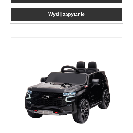
Wyślij zapytanie