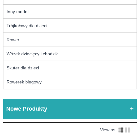
Inny model
Trójkołowy dla dzieci
Rower
Wózek dziecięcy i chodzik
Skuter dla dzieci
Rowerek biegowy
Nowe Produkty
View as