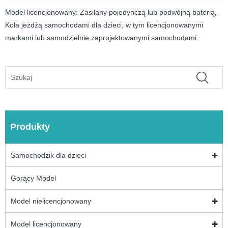
Model licencjonowany: Zasilany pojedynczą lub podwójną baterią,
Koła jeżdżą samochodami dla dzieci, w tym licencjonowanymi
markami lub samodzielnie zaprojektowanymi samochodami.
Produkty
Samochodzik dla dzieci
Gorący Model
Model nielicencjonowany
Model licencjonowany