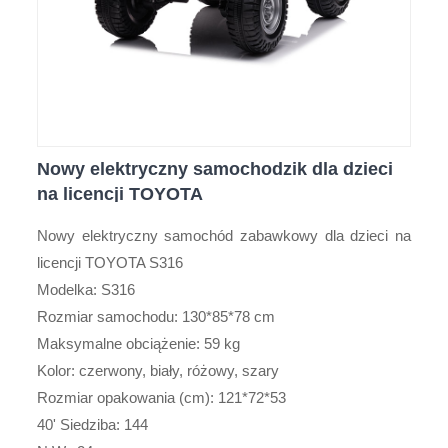
Nowy elektryczny samochodzik dla dzieci
na licencji TOYOTA
Nowy elektryczny samochód zabawkowy dla dzieci na
licencji TOYOTA S316
Modelka: S316
Rozmiar samochodu: 130*85*78 cm
Maksymalne obciążenie: 59 kg
Kolor: czerwony, biały, różowy, szary
Rozmiar opakowania (cm): 121*72*53
40' Siedziba: 144