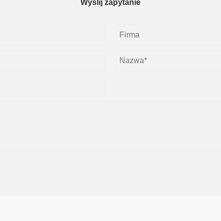
Wyślij zapytanie