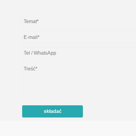
składać