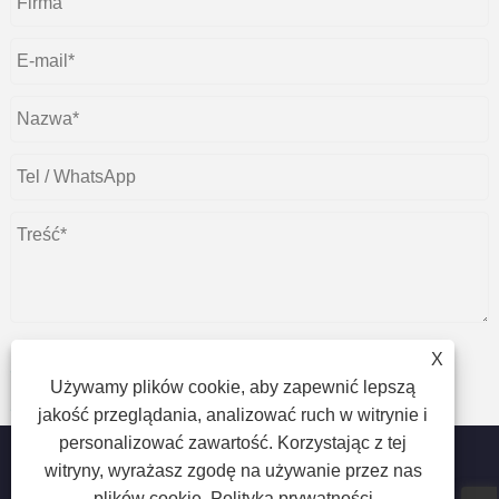
X
Używamy plików cookie, aby zapewnić lepszą
składać
jakość przeglądania, analizować ruch w witrynie i
personalizować zawartość. Korzystając z tej
witryny, wyrażasz zgodę na używanie przez nas
plików cookie.
Polityka prywatności