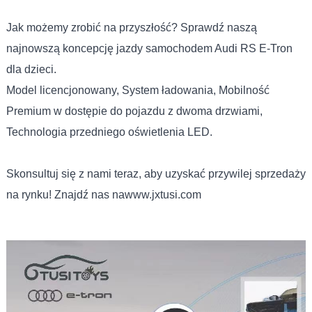
Jak możemy zrobić na przyszłość? Sprawdź naszą
najnowszą koncepcję jazdy samochodem Audi RS E-Tron
dla dzieci.
Model licencjonowany, System ładowania, Mobilność
Premium w dostępie do pojazdu z dwoma drzwiami,
Technologia przedniego oświetlenia LED.
Skonsultuj się z nami teraz, aby uzyskać przywilej sprzedaży
na rynku! Znajdź nas na
www.jxtusi.com